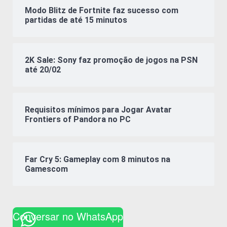
Modo Blitz de Fortnite faz sucesso com
partidas de até 15 minutos
2K Sale: Sony faz promoção de jogos na PSN
até 20/02
Requisitos mínimos para Jogar Avatar
Frontiers of Pandora no PC
Far Cry 5: Gameplay com 8 minutos na
Gamescom
Conversar no WhatsApp