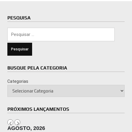
PESQUISA
Pesquisar
por:
BUSQUE PELA CATEGORIA
Categorias
PRÓXIMOS LANÇAMENTOS
AGOSTO, 2026