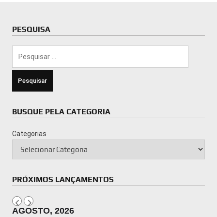
PESQUISA
Pesquisar
por:
BUSQUE PELA CATEGORIA
Categorias
PRÓXIMOS LANÇAMENTOS
AGOSTO, 2026