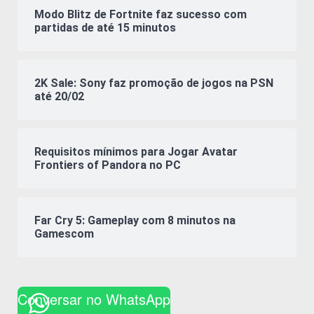
Modo Blitz de Fortnite faz sucesso com
partidas de até 15 minutos
2K Sale: Sony faz promoção de jogos na PSN
até 20/02
Requisitos mínimos para Jogar Avatar
Frontiers of Pandora no PC
Far Cry 5: Gameplay com 8 minutos na
Gamescom
Conversar no WhatsApp