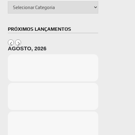
PRÓXIMOS LANÇAMENTOS
AGOSTO, 2026