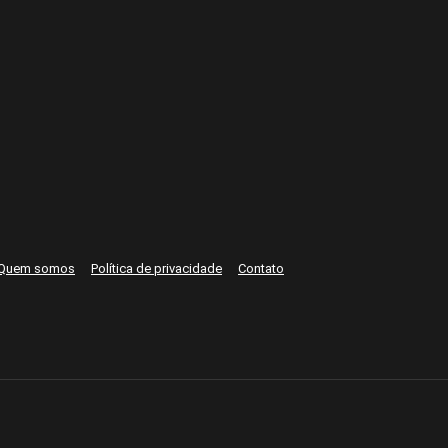
Quem somos
Política de privacidade
Contato