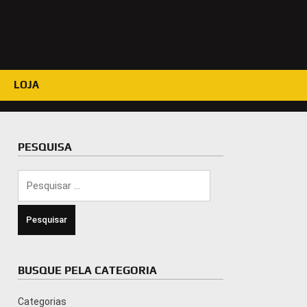
LOJA
PESQUISA
Pesquisar
por:
BUSQUE PELA CATEGORIA
Categorias