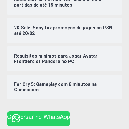
partidas de até 15 minutos
2K Sale: Sony faz promoção de jogos na PSN
até 20/02
Requisitos mínimos para Jogar Avatar
Frontiers of Pandora no PC
Far Cry 5: Gameplay com 8 minutos na
Gamescom
Conversar no WhatsApp