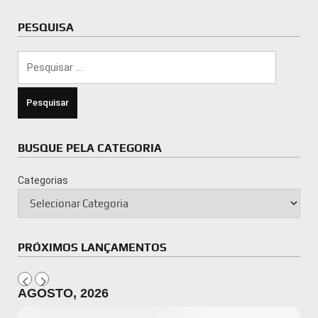
PESQUISA
Pesquisar
por:
BUSQUE PELA CATEGORIA
Categorias
PRÓXIMOS LANÇAMENTOS
AGOSTO, 2026