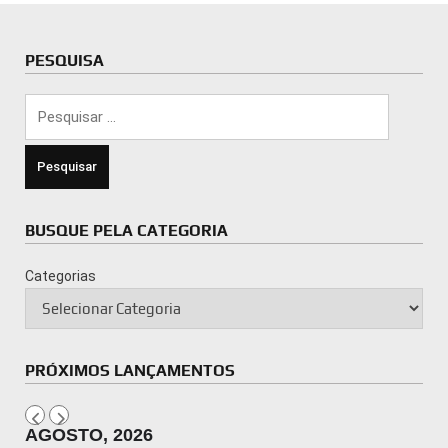
PESQUISA
Pesquisar
por:
BUSQUE PELA CATEGORIA
Categorias
PRÓXIMOS LANÇAMENTOS
AGOSTO, 2026