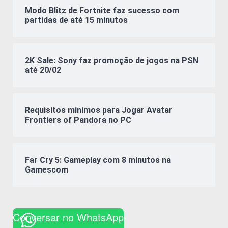
Modo Blitz de Fortnite faz sucesso com
partidas de até 15 minutos
2K Sale: Sony faz promoção de jogos na PSN
até 20/02
Requisitos mínimos para Jogar Avatar
Frontiers of Pandora no PC
Far Cry 5: Gameplay com 8 minutos na
Gamescom
Conversar no WhatsApp