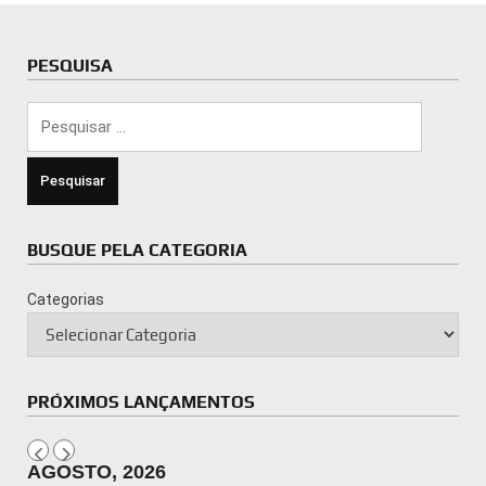
PESQUISA
Pesquisar
por:
BUSQUE PELA CATEGORIA
Categorias
PRÓXIMOS LANÇAMENTOS
AGOSTO, 2026