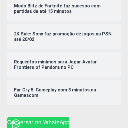
Modo Blitz de Fortnite faz sucesso com
partidas de até 15 minutos
2K Sale: Sony faz promoção de jogos na PSN
até 20/02
Requisitos mínimos para Jogar Avatar
Frontiers of Pandora no PC
Far Cry 5: Gameplay com 8 minutos na
Gamescom
Conversar no WhatsApp