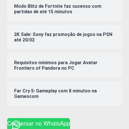
Modo Blitz de Fortnite faz sucesso com
partidas de até 15 minutos
2K Sale: Sony faz promoção de jogos na PSN
até 20/02
Requisitos mínimos para Jogar Avatar
Frontiers of Pandora no PC
Far Cry 5: Gameplay com 8 minutos na
Gamescom
Conversar no WhatsApp