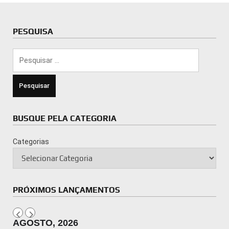
PESQUISA
Pesquisar
por:
BUSQUE PELA CATEGORIA
Categorias
PRÓXIMOS LANÇAMENTOS
AGOSTO, 2026