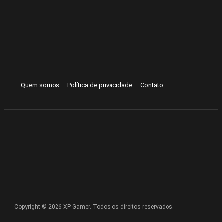
Quem somos
Política de privacidade
Contato
Copyright © 2026 XP Gamer. Todos os direitos reservados.