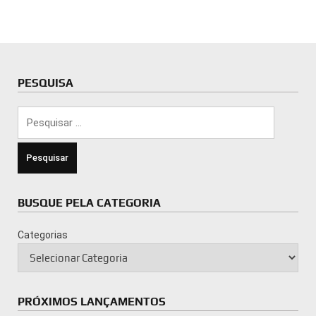
PESQUISA
Pesquisar
por:
BUSQUE PELA CATEGORIA
Categorias
PRÓXIMOS LANÇAMENTOS