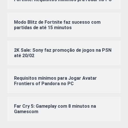
Modo Blitz de Fortnite faz sucesso com
partidas de até 15 minutos
2K Sale: Sony faz promoção de jogos na PSN
até 20/02
Requisitos mínimos para Jogar Avatar
Frontiers of Pandora no PC
Far Cry 5: Gameplay com 8 minutos na
Gamescom