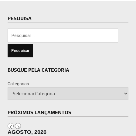
PESQUISA
Pesquisar
por:
BUSQUE PELA CATEGORIA
Categorias
PRÓXIMOS LANÇAMENTOS
AGOSTO, 2026