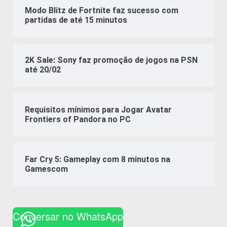
Modo Blitz de Fortnite faz sucesso com
partidas de até 15 minutos
2K Sale: Sony faz promoção de jogos na PSN
até 20/02
Requisitos mínimos para Jogar Avatar
Frontiers of Pandora no PC
Far Cry 5: Gameplay com 8 minutos na
Gamescom
Conversar no WhatsApp