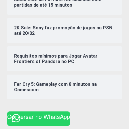
partidas de até 15 minutos
2K Sale: Sony faz promoção de jogos na PSN
até 20/02
Requisitos mínimos para Jogar Avatar
Frontiers of Pandora no PC
Far Cry 5: Gameplay com 8 minutos na
Gamescom
Conversar no WhatsApp