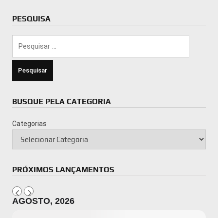
PESQUISA
Pesquisar
por:
BUSQUE PELA CATEGORIA
Categorias
PRÓXIMOS LANÇAMENTOS
AGOSTO, 2026