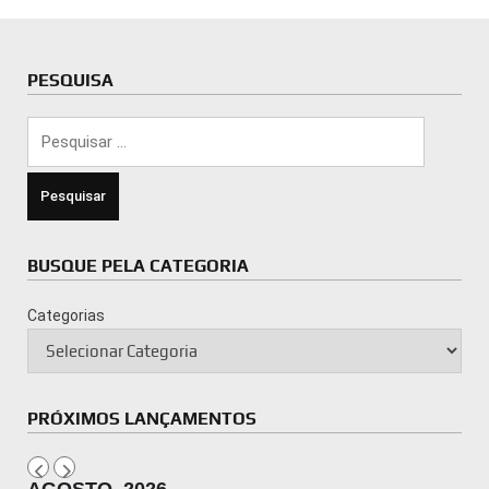
PESQUISA
Pesquisar
por:
BUSQUE PELA CATEGORIA
Categorias
PRÓXIMOS LANÇAMENTOS