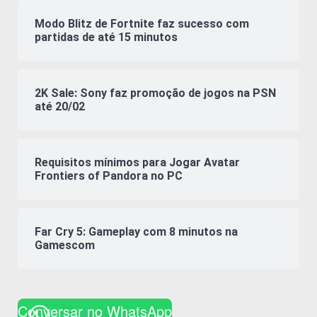
Modo Blitz de Fortnite faz sucesso com
partidas de até 15 minutos
2K Sale: Sony faz promoção de jogos na PSN
até 20/02
Requisitos mínimos para Jogar Avatar
Frontiers of Pandora no PC
Far Cry 5: Gameplay com 8 minutos na
Gamescom
Conversar no WhatsApp