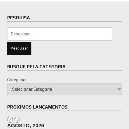
PESQUISA
Pesquisar
por:
BUSQUE PELA CATEGORIA
Categorias
PRÓXIMOS LANÇAMENTOS
AGOSTO, 2026