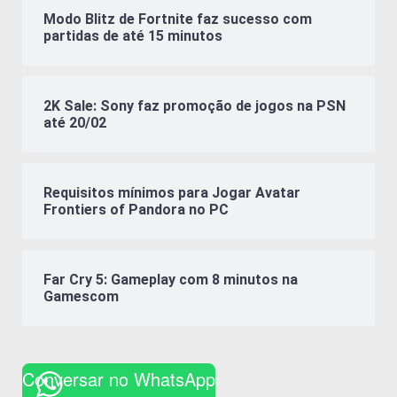
Modo Blitz de Fortnite faz sucesso com
partidas de até 15 minutos
2K Sale: Sony faz promoção de jogos na PSN
até 20/02
Requisitos mínimos para Jogar Avatar
Frontiers of Pandora no PC
Far Cry 5: Gameplay com 8 minutos na
Gamescom
Conversar no WhatsApp