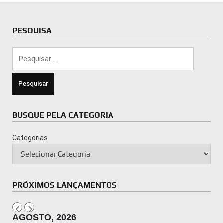
PESQUISA
Pesquisar
por:
BUSQUE PELA CATEGORIA
Categorias
PRÓXIMOS LANÇAMENTOS
AGOSTO, 2026