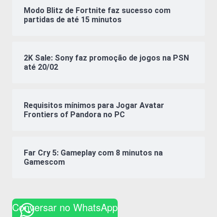
Modo Blitz de Fortnite faz sucesso com
partidas de até 15 minutos
2K Sale: Sony faz promoção de jogos na PSN
até 20/02
Requisitos mínimos para Jogar Avatar
Frontiers of Pandora no PC
Far Cry 5: Gameplay com 8 minutos na
Gamescom
Conversar no WhatsApp