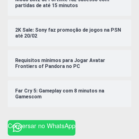
partidas de até 15 minutos
2K Sale: Sony faz promoção de jogos na PSN
até 20/02
Requisitos mínimos para Jogar Avatar
Frontiers of Pandora no PC
Far Cry 5: Gameplay com 8 minutos na
Gamescom
Conversar no WhatsApp