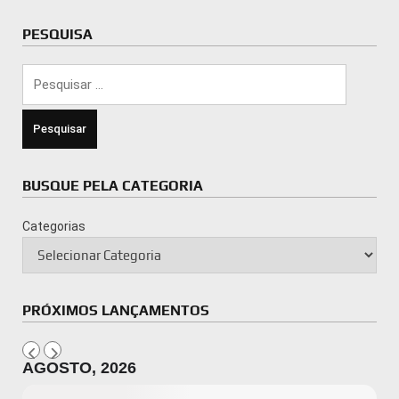
PESQUISA
Pesquisar
por:
BUSQUE PELA CATEGORIA
Categorias
PRÓXIMOS LANÇAMENTOS
AGOSTO, 2026