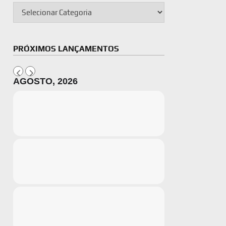
PRÓXIMOS LANÇAMENTOS
AGOSTO, 2026