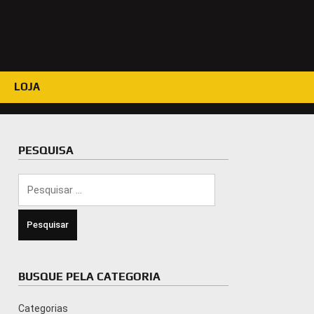
LOJA
PESQUISA
Pesquisar
por:
BUSQUE PELA CATEGORIA
Categorias