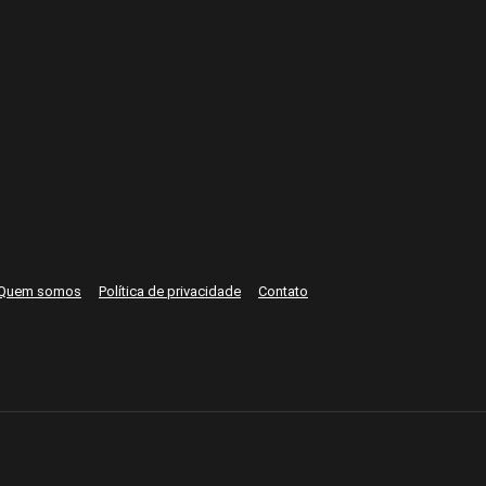
Quem somos
Política de privacidade
Contato