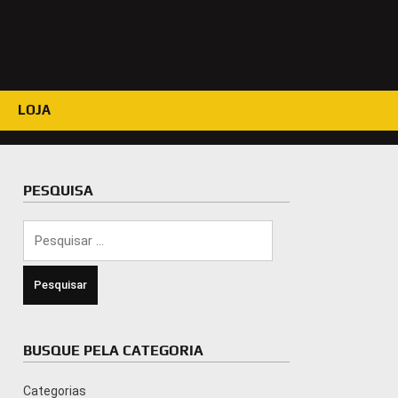
LOJA
PESQUISA
Pesquisar
por:
BUSQUE PELA CATEGORIA
Categorias