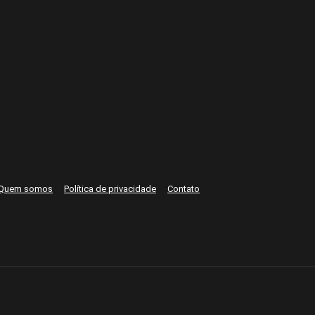
Quem somos
Política de privacidade
Contato