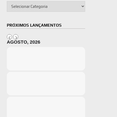
PRÓXIMOS LANÇAMENTOS
AGOSTO, 2026