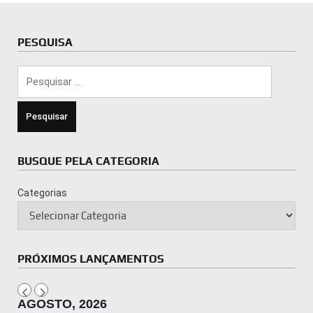
PESQUISA
Pesquisar
por:
BUSQUE PELA CATEGORIA
Categorias
PRÓXIMOS LANÇAMENTOS
AGOSTO, 2026