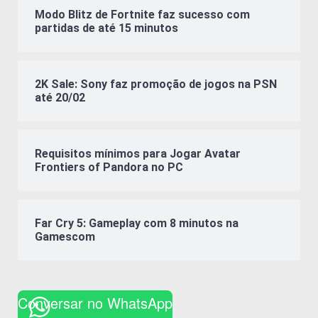
Modo Blitz de Fortnite faz sucesso com
partidas de até 15 minutos
2K Sale: Sony faz promoção de jogos na PSN
até 20/02
Requisitos mínimos para Jogar Avatar
Frontiers of Pandora no PC
Far Cry 5: Gameplay com 8 minutos na
Gamescom
Conversar no WhatsApp