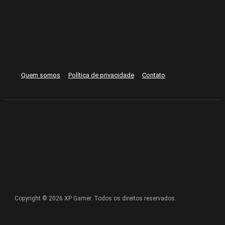
Quem somos
Política de privacidade
Contato
Copyright © 2026 XP Gamer. Todos os direitos reservados.