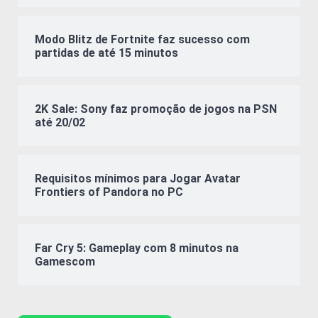
Modo Blitz de Fortnite faz sucesso com
partidas de até 15 minutos
2K Sale: Sony faz promoção de jogos na PSN
até 20/02
Requisitos mínimos para Jogar Avatar
Frontiers of Pandora no PC
Far Cry 5: Gameplay com 8 minutos na
Gamescom