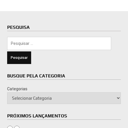
PESQUISA
Pesquisar
por:
BUSQUE PELA CATEGORIA
Categorias
PRÓXIMOS LANÇAMENTOS