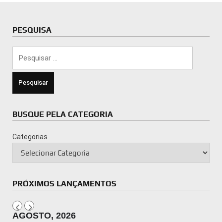
PESQUISA
Pesquisar
por:
BUSQUE PELA CATEGORIA
Categorias
PRÓXIMOS LANÇAMENTOS
AGOSTO, 2026