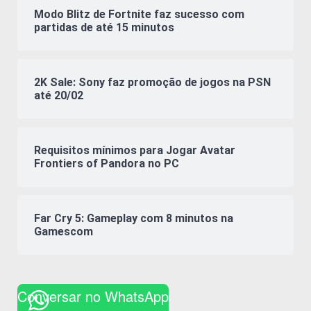
Modo Blitz de Fortnite faz sucesso com
partidas de até 15 minutos
2K Sale: Sony faz promoção de jogos na PSN
até 20/02
Requisitos mínimos para Jogar Avatar
Frontiers of Pandora no PC
Far Cry 5: Gameplay com 8 minutos na
Gamescom
Conversar no WhatsApp