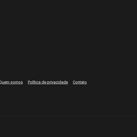
Quem somos
Política de privacidade
Contato