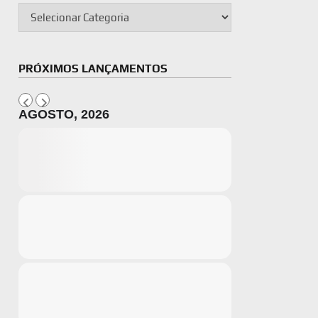
PRÓXIMOS LANÇAMENTOS
AGOSTO, 2026