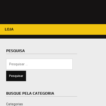
LOJA
PESQUISA
Pesquisar
por:
BUSQUE PELA CATEGORIA
Categorias