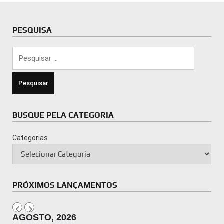
PESQUISA
Pesquisar
por:
BUSQUE PELA CATEGORIA
Categorias
PRÓXIMOS LANÇAMENTOS
AGOSTO, 2026