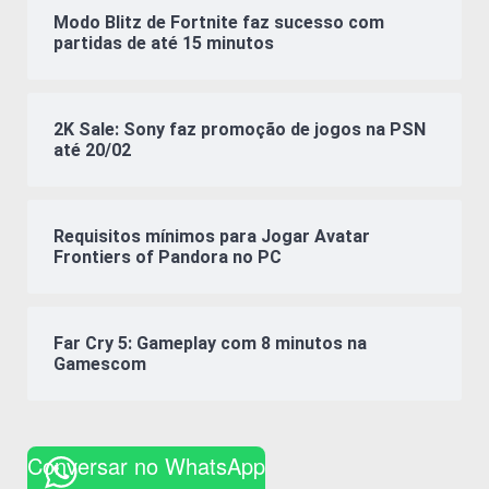
Modo Blitz de Fortnite faz sucesso com
partidas de até 15 minutos
2K Sale: Sony faz promoção de jogos na PSN
até 20/02
Requisitos mínimos para Jogar Avatar
Frontiers of Pandora no PC
Far Cry 5: Gameplay com 8 minutos na
Gamescom
Conversar no WhatsApp