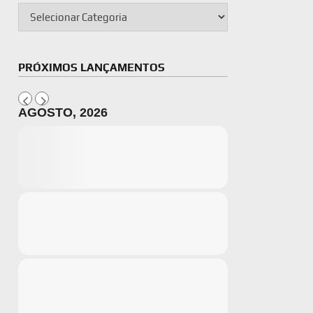
PRÓXIMOS LANÇAMENTOS
AGOSTO, 2026