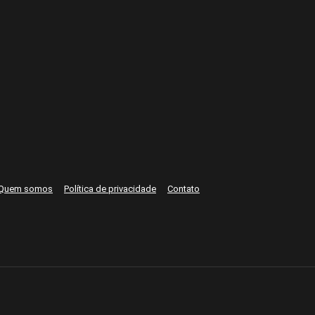
Quem somos
Política de privacidade
Contato