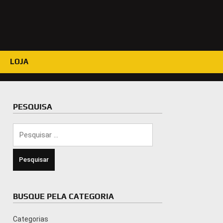
LOJA
PESQUISA
Pesquisar
por:
BUSQUE PELA CATEGORIA
Categorias