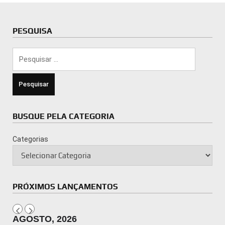
PESQUISA
Pesquisar
por:
BUSQUE PELA CATEGORIA
Categorias
PRÓXIMOS LANÇAMENTOS
AGOSTO, 2026