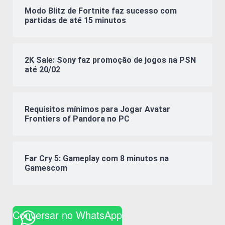
Modo Blitz de Fortnite faz sucesso com
partidas de até 15 minutos
2K Sale: Sony faz promoção de jogos na PSN
até 20/02
Requisitos mínimos para Jogar Avatar
Frontiers of Pandora no PC
Far Cry 5: Gameplay com 8 minutos na
Gamescom
Conversar no WhatsApp