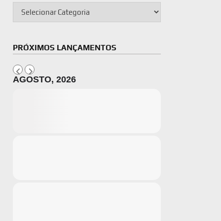
PRÓXIMOS LANÇAMENTOS
AGOSTO, 2026