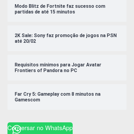
Modo Blitz de Fortnite faz sucesso com
partidas de até 15 minutos
2K Sale: Sony faz promoção de jogos na PSN
até 20/02
Requisitos mínimos para Jogar Avatar
Frontiers of Pandora no PC
Far Cry 5: Gameplay com 8 minutos na
Gamescom
Conversar no WhatsApp