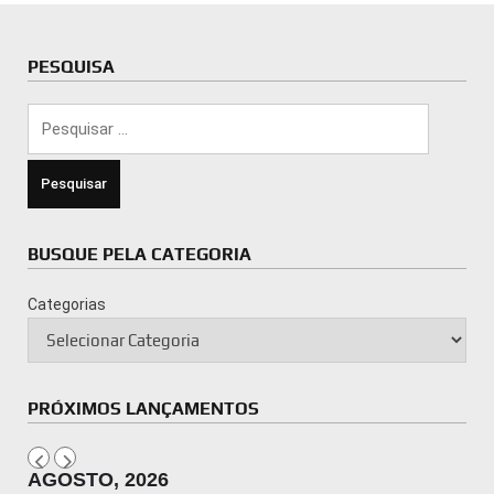
PESQUISA
Pesquisar
por:
BUSQUE PELA CATEGORIA
Categorias
PRÓXIMOS LANÇAMENTOS
AGOSTO, 2026