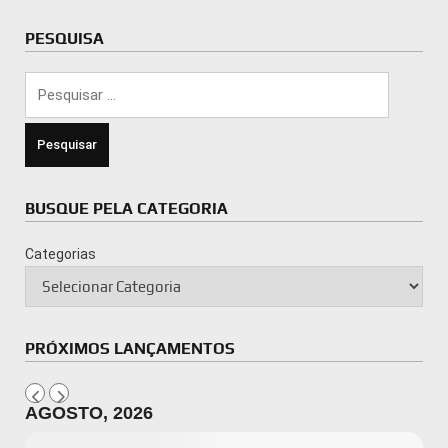
PESQUISA
Pesquisar
por:
BUSQUE PELA CATEGORIA
Categorias
PRÓXIMOS LANÇAMENTOS
AGOSTO, 2026