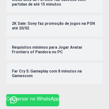
partidas de até 15 minutos
2K Sale: Sony faz promoção de jogos na PSN
até 20/02
Requisitos mínimos para Jogar Avatar
Frontiers of Pandora no PC
Far Cry 5: Gameplay com 8 minutos na
Gamescom
Conversar no WhatsApp