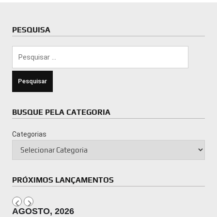
PESQUISA
Pesquisar
por:
BUSQUE PELA CATEGORIA
Categorias
PRÓXIMOS LANÇAMENTOS
AGOSTO, 2026