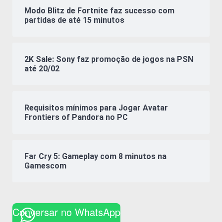
Modo Blitz de Fortnite faz sucesso com
partidas de até 15 minutos
2K Sale: Sony faz promoção de jogos na PSN
até 20/02
Requisitos mínimos para Jogar Avatar
Frontiers of Pandora no PC
Far Cry 5: Gameplay com 8 minutos na
Gamescom
Conversar no WhatsApp