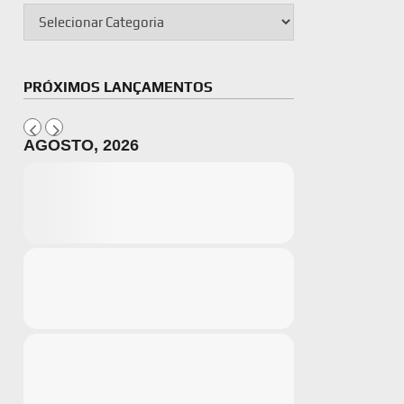
PRÓXIMOS LANÇAMENTOS
AGOSTO, 2026