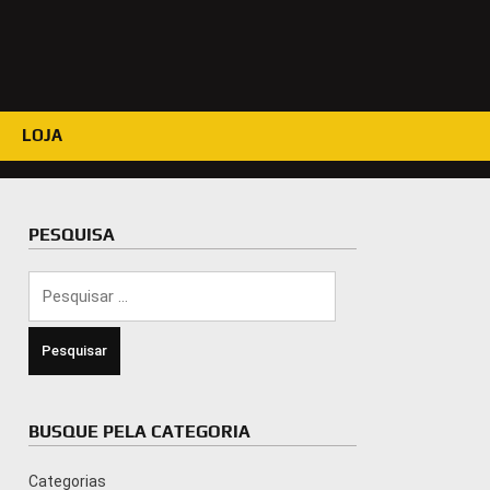
LOJA
PESQUISA
Pesquisar
por:
BUSQUE PELA CATEGORIA
Categorias