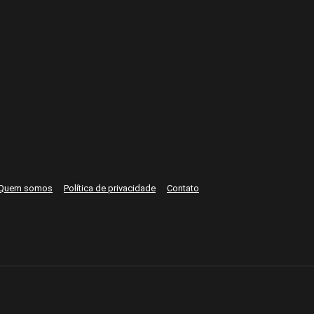
Quem somos
Política de privacidade
Contato