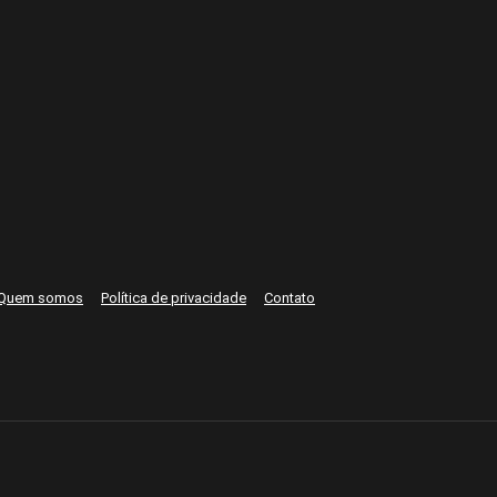
Quem somos
Política de privacidade
Contato