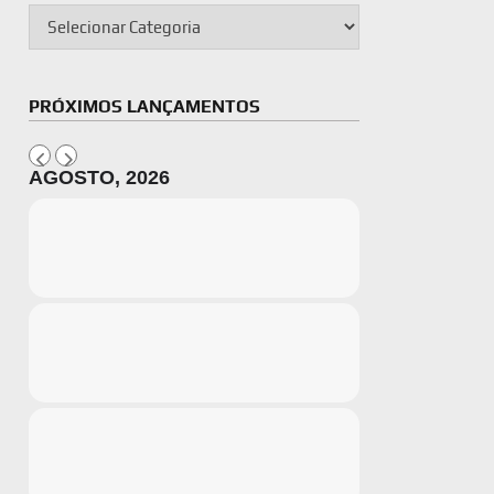
PRÓXIMOS LANÇAMENTOS
AGOSTO, 2026