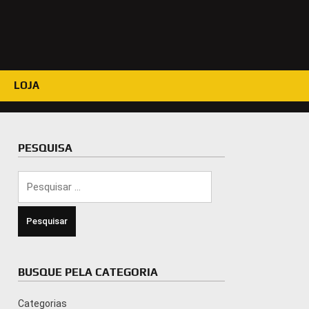
LOJA
PESQUISA
Pesquisar
por:
BUSQUE PELA CATEGORIA
Categorias