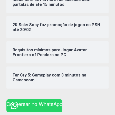
partidas de até 15 minutos
2K Sale: Sony faz promoção de jogos na PSN
até 20/02
Requisitos mínimos para Jogar Avatar
Frontiers of Pandora no PC
Far Cry 5: Gameplay com 8 minutos na
Gamescom
Conversar no WhatsApp