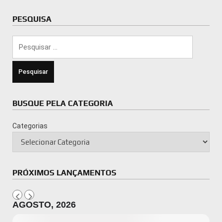
PESQUISA
Pesquisar
por:
BUSQUE PELA CATEGORIA
Categorias
PRÓXIMOS LANÇAMENTOS
AGOSTO, 2026