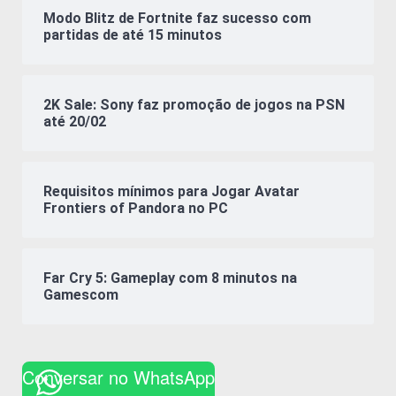
Modo Blitz de Fortnite faz sucesso com
partidas de até 15 minutos
2K Sale: Sony faz promoção de jogos na PSN
até 20/02
Requisitos mínimos para Jogar Avatar
Frontiers of Pandora no PC
Far Cry 5: Gameplay com 8 minutos na
Gamescom
Conversar no WhatsApp