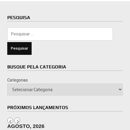
PESQUISA
Pesquisar
por:
BUSQUE PELA CATEGORIA
Categorias
PRÓXIMOS LANÇAMENTOS
AGOSTO, 2026