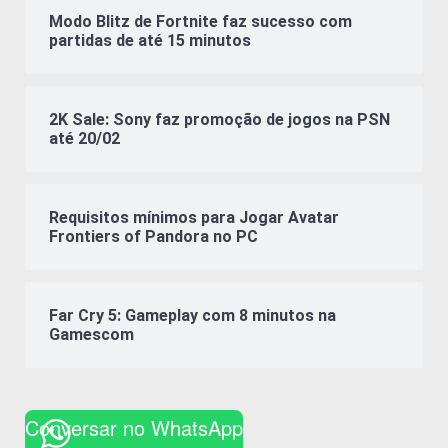
Modo Blitz de Fortnite faz sucesso com
partidas de até 15 minutos
2K Sale: Sony faz promoção de jogos na PSN
até 20/02
Requisitos mínimos para Jogar Avatar
Frontiers of Pandora no PC
Far Cry 5: Gameplay com 8 minutos na
Gamescom
Conversar no WhatsApp