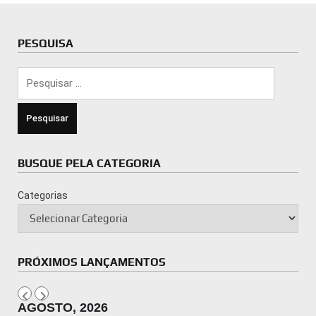
PESQUISA
Pesquisar
por:
BUSQUE PELA CATEGORIA
Categorias
PRÓXIMOS LANÇAMENTOS
AGOSTO, 2026