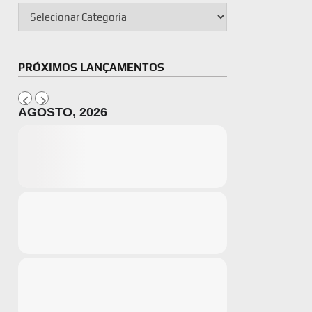
PRÓXIMOS LANÇAMENTOS
AGOSTO, 2026