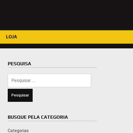
LOJA
PESQUISA
Pesquisar
por:
BUSQUE PELA CATEGORIA
Categorias