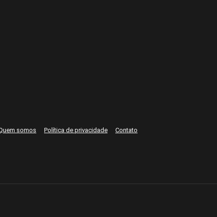
Quem somos
Política de privacidade
Contato