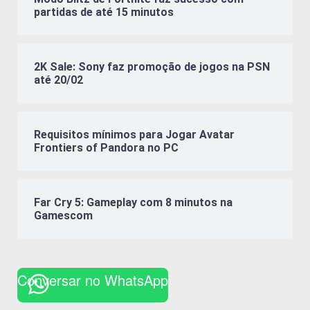
partidas de até 15 minutos
2K Sale: Sony faz promoção de jogos na PSN
até 20/02
Requisitos mínimos para Jogar Avatar
Frontiers of Pandora no PC
Far Cry 5: Gameplay com 8 minutos na
Gamescom
Conversar no WhatsApp