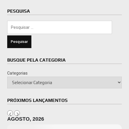
PESQUISA
Pesquisar
por:
BUSQUE PELA CATEGORIA
Categorias
PRÓXIMOS LANÇAMENTOS
AGOSTO, 2026