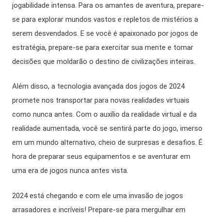
jogabilidade intensa. Para os amantes de aventura, prepare-
se para explorar mundos vastos e repletos de mistérios a
serem desvendados. E se você é apaixonado por jogos de
estratégia, prepare-se para exercitar sua mente e tomar
decisões que moldarão o destino de civilizações inteiras.
Além disso, a tecnologia avançada dos jogos de 2024
promete nos transportar para novas realidades virtuais
como nunca antes. Com o auxílio da realidade virtual e da
realidade aumentada, você se sentirá parte do jogo, imerso
em um mundo alternativo, cheio de surpresas e desafios. É
hora de preparar seus equipamentos e se aventurar em
uma era de jogos nunca antes vista.
2024 está chegando e com ele uma invasão de jogos
arrasadores e incríveis! Prepare-se para mergulhar em