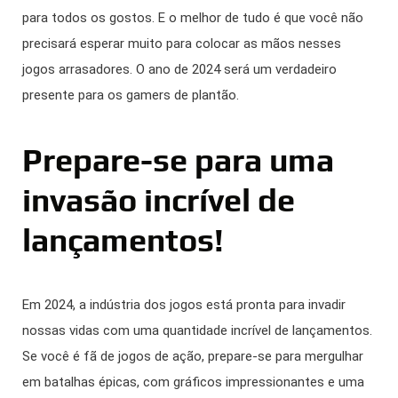
para todos os gostos. E o melhor de tudo é que você não
precisará esperar muito para colocar as mãos nesses
jogos arrasadores. O ano de 2024 será um verdadeiro
presente para os gamers de plantão.
Prepare-se para uma
invasão incrível de
lançamentos!
Em 2024, a indústria dos jogos está pronta para invadir
nossas vidas com uma quantidade incrível de lançamentos.
Se você é fã de jogos de ação, prepare-se para mergulhar
em batalhas épicas, com gráficos impressionantes e uma