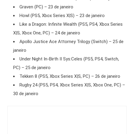
Graven (PC) – 23 de janeiro
Howl (PS5, Xbox Series X|S) – 23 de janeiro
Like a Dragon: Infinite Wealth (PS5, PS4, Xbox Series
X|S, Xbox One, PC) – 24 de janeiro
Apollo Justice Ace Attorney Trilogy (Switch) – 25 de
janeiro
Under Night In-Birth II Sys:Celes (PS5, PS4, Switch,
PC) – 25 de janeiro
Tekken 8 (PS5, Xbox Series X|S, PC) – 26 de janeiro
Rugby 24 (PS5, PS4, Xbox Series X|S, Xbox One, PC) –
30 de janeiro