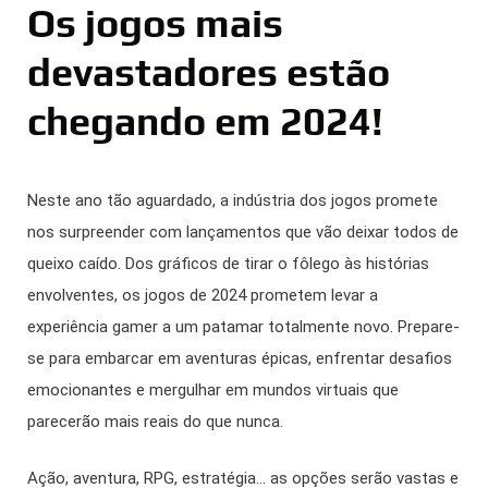
Os jogos mais
devastadores estão
chegando em 2024!
Neste ano tão aguardado, a indústria dos jogos promete
nos surpreender com lançamentos que vão deixar todos de
queixo caído. Dos gráficos de tirar o fôlego às histórias
envolventes, os jogos de 2024 prometem levar a
experiência gamer a um patamar totalmente novo. Prepare-
se para embarcar em aventuras épicas, enfrentar desafios
emocionantes e mergulhar em mundos virtuais que
parecerão mais reais do que nunca.
Ação, aventura, RPG, estratégia… as opções serão vastas e