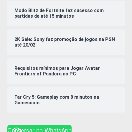
Modo Blitz de Fortnite faz sucesso com
partidas de até 15 minutos
2K Sale: Sony faz promoção de jogos na PSN
até 20/02
Requisitos mínimos para Jogar Avatar
Frontiers of Pandora no PC
Far Cry 5: Gameplay com 8 minutos na
Gamescom
Conversar no WhatsApp