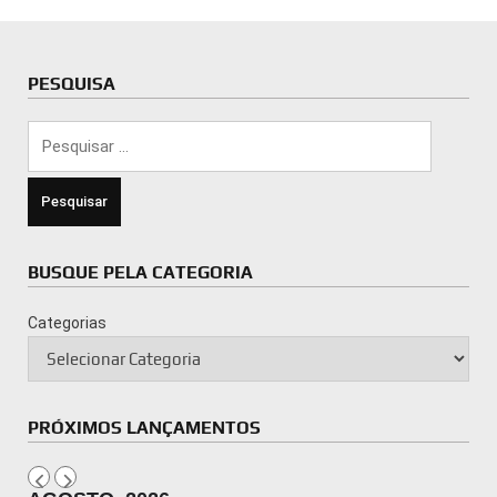
PESQUISA
Pesquisar
por:
BUSQUE PELA CATEGORIA
Categorias
PRÓXIMOS LANÇAMENTOS