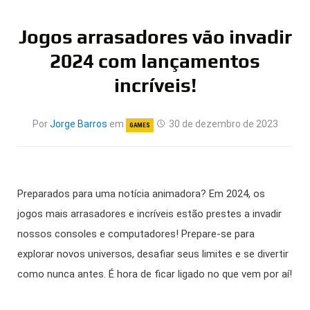
Jogos arrasadores vão invadir
2024 com lançamentos
incríveis!
Por
Jorge Barros
em
30 de dezembro de 2023
GAMES
Preparados para uma notícia animadora? Em 2024, os
jogos mais arrasadores e incríveis estão prestes a invadir
nossos consoles e computadores! Prepare-se para
explorar novos universos, desafiar seus limites e se divertir
como nunca antes. É hora de ficar ligado no que vem por aí!