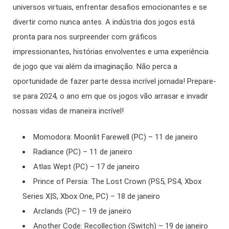
universos virtuais, enfrentar desafios emocionantes e se
divertir como nunca antes. A indústria dos jogos está
pronta para nos surpreender com gráficos
impressionantes, histórias envolventes e uma experiência
de jogo que vai além da imaginação. Não perca a
oportunidade de fazer parte dessa incrível jornada! Prepare-
se para 2024, o ano em que os jogos vão arrasar e invadir
nossas vidas de maneira incrível!
Momodora: Moonlit Farewell (PC) – 11 de janeiro
Radiance (PC) – 11 de janeiro
Atlas Wept (PC) – 17 de janeiro
Prince of Persia: The Lost Crown (PS5, PS4, Xbox
Series X|S, Xbox One, PC) – 18 de janeiro
Arclands (PC) – 19 de janeiro
Another Code: Recollection (Switch) – 19 de janeiro