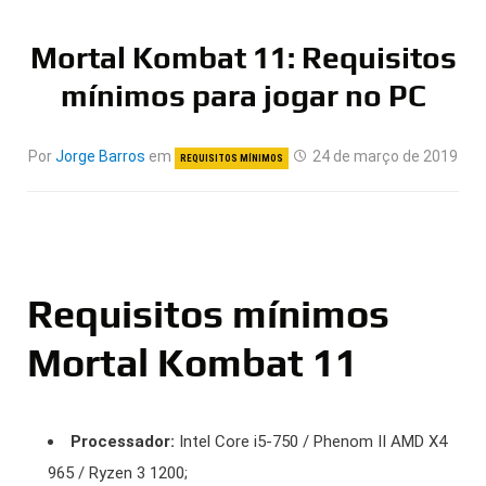
Mortal Kombat 11: Requisitos
mínimos para jogar no PC
Por
Jorge Barros
em
24 de março de 2019
REQUISITOS MÍNIMOS
Requisitos mínimos
Mortal Kombat 11
Processador:
Intel Core i5-750 / Phenom II AMD X4
965 / Ryzen 3 1200;