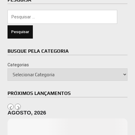
Pesquisar
por:
BUSQUE PELA CATEGORIA
Categorias
PRÓXIMOS LANÇAMENTOS
AGOSTO, 2026