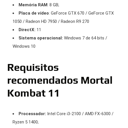
Memória RAM
: 8 GB;
Placa de vídeo
: GeForce GTX 670 / GeForce GTX
1050 / Radeon HD 7950 / Radeon R9 270
DirectX:
11
Sistema operacional:
Windows 7 de 64 bits /
Windows 10
Requisitos
recomendados Mortal
Kombat 11
Processador:
Intel Core i3-2100 / AMD FX-6300 /
Ryzen 5 1400;