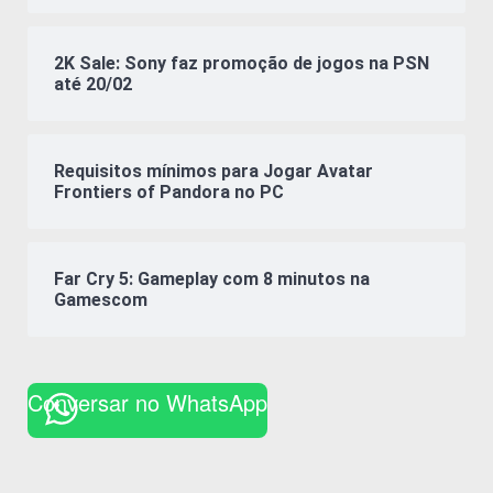
2K Sale: Sony faz promoção de jogos na PSN
até 20/02
Requisitos mínimos para Jogar Avatar
Frontiers of Pandora no PC
Far Cry 5: Gameplay com 8 minutos na
Gamescom
Conversar no WhatsApp