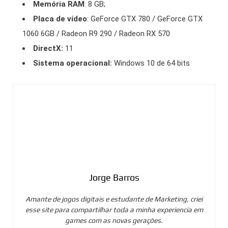
Memória RAM
: 8 GB;
Placa de vídeo
: GeForce GTX 780 / GeForce GTX
1060 6GB / Radeon R9 290 / Radeon RX 570
DirectX:
11
Sistema operacional:
Windows 10 de 64 bits
Jorge Barros
Amante de jogos digitais e estudante de Marketing, criei
esse site para compartilhar toda a minha experiencia em
games com as novas gerações.