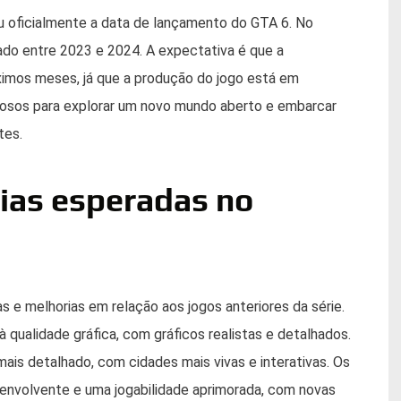
 oficialmente a data de lançamento do GTA 6. No
ado entre 2023 e 2024. A expectativa é que a
óximos meses, já que a produção do jogo está em
osos para explorar um novo mundo aberto e embarcar
tes.
ias esperadas no
 e melhorias em relação aos jogos anteriores da série.
 qualidade gráfica, com gráficos realistas e detalhados.
ais detalhado, com cidades mais vivas e interativas. Os
envolvente e uma jogabilidade aprimorada, com novas