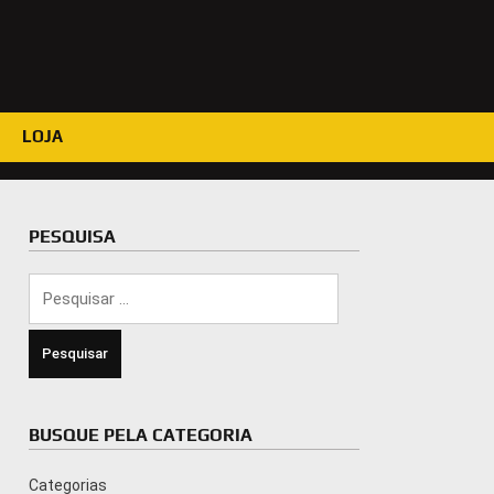
LOJA
PESQUISA
Pesquisar
por:
BUSQUE PELA CATEGORIA
Categorias