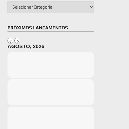
PRÓXIMOS LANÇAMENTOS
AGOSTO, 2026