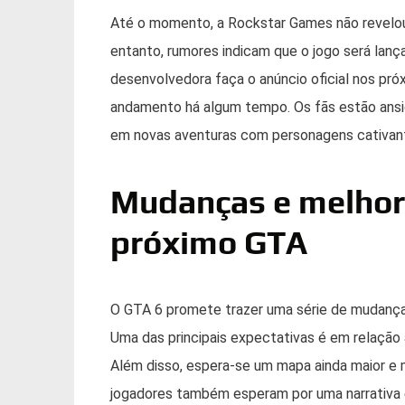
Até o momento, a Rockstar Games não revelou
entanto, rumores indicam que o jogo será lanç
desenvolvedora faça o anúncio oficial nos pr
andamento há algum tempo. Os fãs estão ansi
em novas aventuras com personagens cativan
Mudanças e melhor
próximo GTA
O GTA 6 promete trazer uma série de mudanças
Uma das principais expectativas é em relação à
Além disso, espera-se um mapa ainda maior e m
jogadores também esperam por uma narrativa 