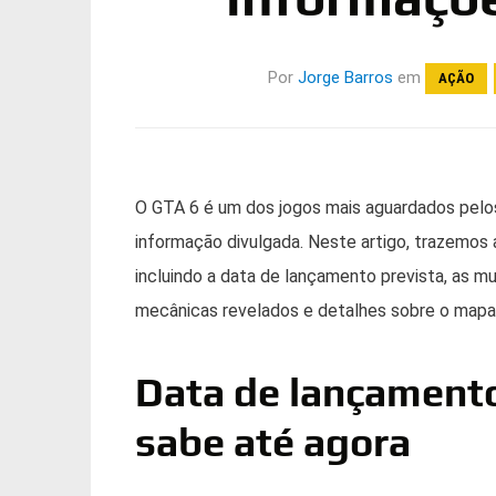
Por
Jorge Barros
em
AÇÃO
O GTA 6 é um dos jogos mais aguardados pelos
informação divulgada. Neste artigo, trazemos
incluindo a data de lançamento prevista, as m
mecânicas revelados e detalhes sobre o mapa 
Data de lançamento
sabe até agora