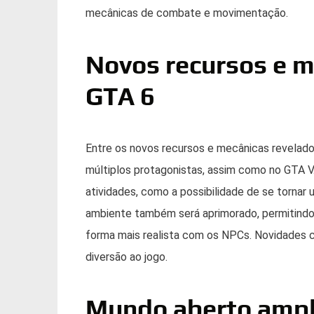
mecânicas de combate e movimentação.
Novos recursos e m
GTA 6
Entre os novos recursos e mecânicas revelado
múltiplos protagonistas, assim como no GTA V.
atividades, como a possibilidade de se tornar
ambiente também será aprimorado, permitindo a
forma mais realista com os NPCs. Novidades 
diversão ao jogo.
Mundo aberto ampli