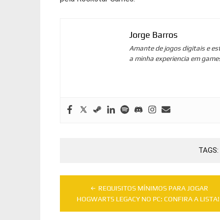
Jorge Barros
Amante de jogos digitais e es
a minha experiencia em game
TAGS
Navegação
REQUISITOS MÍNIMOS PARA JOGAR
de
HOGWARTS LEGACY NO PC: CONFIRA A LISTA!