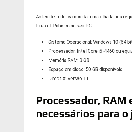
Antes de tudo, vamos dar uma olhada nos requ
Fires of Rubicon no seu PC.
Sistema Operacional: Windows 10 (64 bi
Processador: Intel Core i5-4460 ou equi
Memória RAM: 8 GB
Espaço em disco: 50 GB disponíveis
Direct X: Versão 11
Processador, RAM 
necessários para o