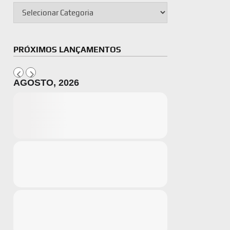
PRÓXIMOS LANÇAMENTOS
AGOSTO, 2026