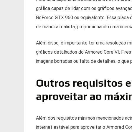
gráfica capaz de lidar com os gráficos avanç
GeForce GTX 960 ou equivalente. Essa placa é 
de maneira realista, proporcionando uma imer
Além disso, é importante ter uma resolução 
gráficos detalhados do Armored Core VI: Fires
imagens borradas ou falta de detalhes, o que
Outros requisitos 
aproveitar ao máxi
Além dos requisitos mínimos mencionados ac
internet estável para aproveitar o Armored Cor