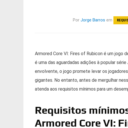
Por
Jorge Barros
em
REQUI
Armored Core VI: Fires of Rubicon é um jogo 
é uma das aguardadas adições à popular série 
envolvente, o jogo promete levar os jogadore
gigantes. No entanto, antes de mergulhar ness
atenda aos requisitos mínimos para um desemp
Requisitos mínimos
Armored Core VI: Fi