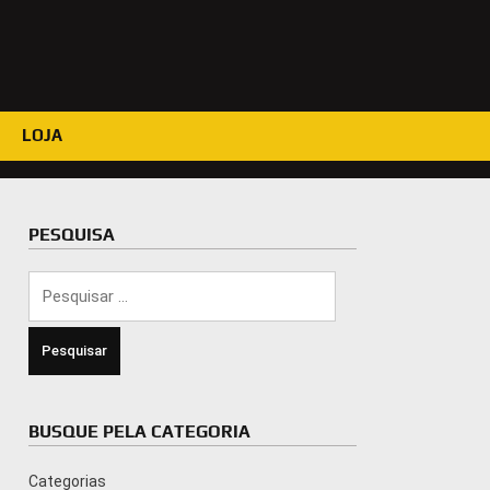
LOJA
PESQUISA
Pesquisar
por:
BUSQUE PELA CATEGORIA
Categorias