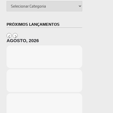
PRÓXIMOS LANÇAMENTOS
AGOSTO, 2026