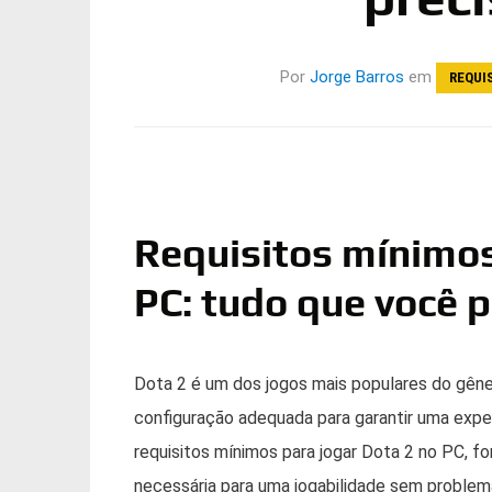
Por
Jorge Barros
em
REQUI
Requisitos mínimos
PC: tudo que você p
Dota 2 é um dos jogos mais populares do gêne
configuração adequada para garantir uma experi
requisitos mínimos para jogar Dota 2 no PC, 
necessária para uma jogabilidade sem proble