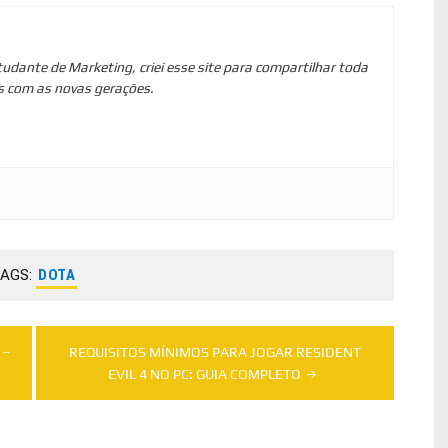
tudante de Marketing, criei esse site para compartilhar toda
s com as novas gerações.
AGS:
DOTA
 –
REQUISITOS MÍNIMOS PARA JOGAR RESIDENT
EVIL 4 NO PC: GUIA COMPLETO