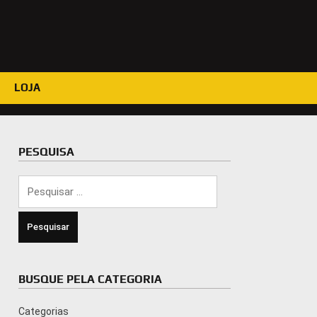
LOJA
PESQUISA
Pesquisar
por:
BUSQUE PELA CATEGORIA
Categorias