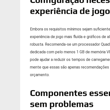
experiência de jogo
Embora os requisitos mínimos sejam suficient
experiência de jogo mais fluída e gráficos de 
robusta. Recomenda-se um processador Quad 
dedicada com pelo menos 1 GB de memória VRA
pode ajudar a reduzir os tempos de carregam
mente que essas são apenas recomendações e
orçamento.
Componentes essenc
sem problemas