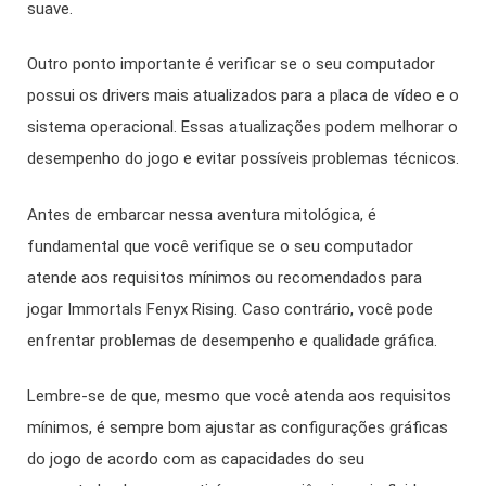
suave.
Outro ponto importante é verificar se o seu computador
possui os drivers mais atualizados para a placa de vídeo e o
sistema operacional. Essas atualizações podem melhorar o
desempenho do jogo e evitar possíveis problemas técnicos.
Antes de embarcar nessa aventura mitológica, é
fundamental que você verifique se o seu computador
atende aos requisitos mínimos ou recomendados para
jogar Immortals Fenyx Rising. Caso contrário, você pode
enfrentar problemas de desempenho e qualidade gráfica.
Lembre-se de que, mesmo que você atenda aos requisitos
mínimos, é sempre bom ajustar as configurações gráficas
do jogo de acordo com as capacidades do seu