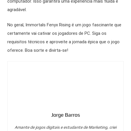
computador. Isso garantirá uma experiência mais fluida e
agradável.
No geral, Immortals Fenyx Rising é um jogo fascinante que
certamente vai cativar os jogadores de PC. Siga os
requisitos técnicos e aproveite a jornada épica que o jogo
oferece. Boa sorte e divirta-se!
Jorge Barros
Amante de jogos digitais e estudante de Marketing, criei