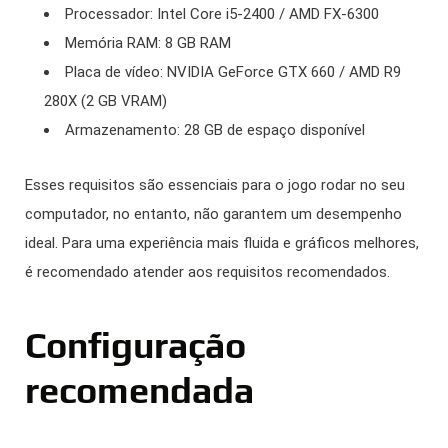
Processador: Intel Core i5-2400 / AMD FX-6300
Memória RAM: 8 GB RAM
Placa de vídeo: NVIDIA GeForce GTX 660 / AMD R9
280X (2 GB VRAM)
Armazenamento: 28 GB de espaço disponível
Esses requisitos são essenciais para o jogo rodar no seu
computador, no entanto, não garantem um desempenho
ideal. Para uma experiência mais fluida e gráficos melhores,
é recomendado atender aos requisitos recomendados.
Configuração
recomendada