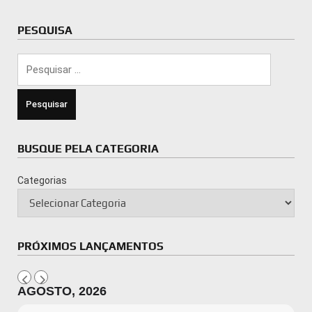
PESQUISA
Pesquisar
por:
BUSQUE PELA CATEGORIA
Categorias
PRÓXIMOS LANÇAMENTOS
AGOSTO, 2026