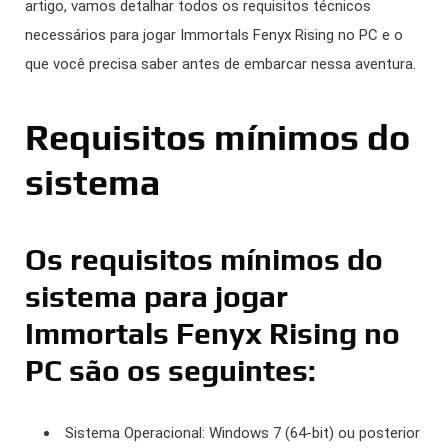
artigo, vamos detalhar todos os requisitos técnicos
necessários para jogar Immortals Fenyx Rising no PC e o
que você precisa saber antes de embarcar nessa aventura.
Requisitos mínimos do
sistema
Os requisitos mínimos do
sistema para jogar
Immortals Fenyx Rising no
PC são os seguintes:
Sistema Operacional: Windows 7 (64-bit) ou posterior