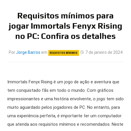
Requisitos mínimos para
jogar Immortals Fenyx Rising
no PC: Confira os detalhes
Por
Jorge Barros
em
7 de janeiro de 2024
REQUISITOS MÍNIMOS
Immortals Fenyx Rising é um jogo de ação e aventura que
tem conquistado fãs em todo o mundo. Com gráficos
impressionantes e uma história envolvente, o jogo tem sido
muito aguardado pelos jogadores de PC. No entanto, para
uma experiência perfeita, é importante ter um computador
que atenda aos requisitos mínimos e recomendados. Neste