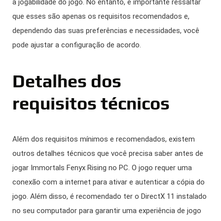
a jogabilidade do jogo. No entanto, é importante ressaltar
que esses são apenas os requisitos recomendados e,
dependendo das suas preferências e necessidades, você
pode ajustar a configuração de acordo.
Detalhes dos
requisitos técnicos
Além dos requisitos mínimos e recomendados, existem
outros detalhes técnicos que você precisa saber antes de
jogar Immortals Fenyx Rising no PC. O jogo requer uma
conexão com a internet para ativar e autenticar a cópia do
jogo. Além disso, é recomendado ter o DirectX 11 instalado
no seu computador para garantir uma experiência de jogo