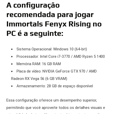
A configuração
recomendada para jogar
Immortals Fenyx Rising no
PC é a seguinte:
Sistema Operacional: Windows 10 (64-bit)
Processador: Intel Core i7-3770 / AMD Ryzen 5 1400
Memória RAM: 16 GB RAM
Placa de vídeo: NVIDIA GeForce GTX 970 / AMD
Radeon RX Vega 56 (6 GB VRAM)
Armazenamento: 28 GB de espaço disponível
Essa configuração oferece um desempenho superior,
permitindo que você aproveite todos os detalhes visuais e