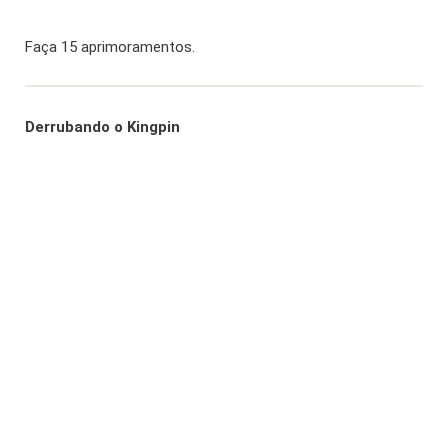
Faça 15 aprimoramentos.
Derrubando o Kingpin