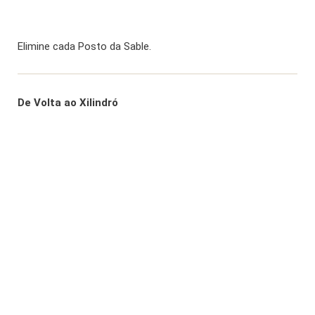
Elimine cada Posto da Sable.
De Volta ao Xilindró