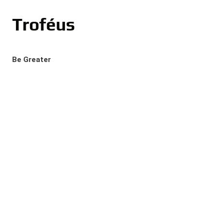
Troféus
Be Greater