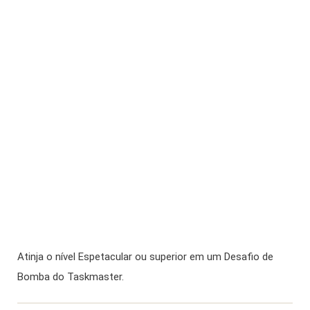
Atinja o nível Espetacular ou superior em um Desafio de
Bomba do Taskmaster.