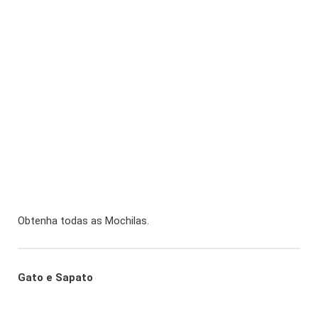
Obtenha todas as Mochilas.
Gato e Sapato