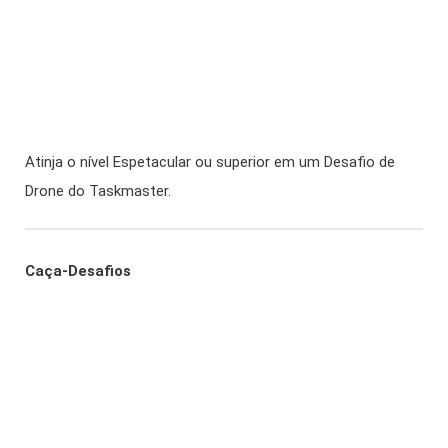
Atinja o nível Espetacular ou superior em um Desafio de
Drone do Taskmaster.
Caça-Desafios