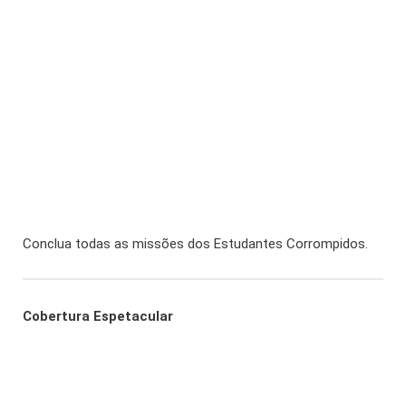
Conclua todas as missões dos Estudantes Corrompidos.
Cobertura Espetacular