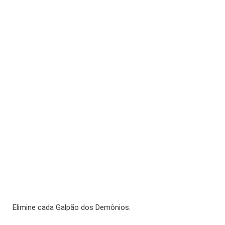
Elimine cada Galpão dos Demônios.