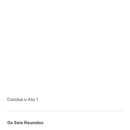
Conclua o Ato 1.
Os Seis Reunidos