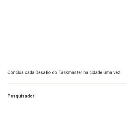
Conclua cada Desafio do Taskmaster na cidade uma vez.
Pesquisador