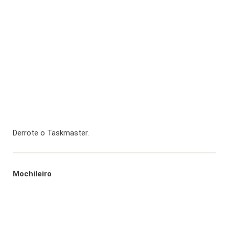
Derrote o Taskmaster.
Mochileiro