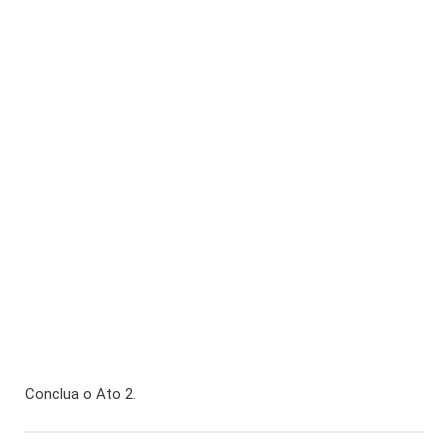
Conclua o Ato 2.