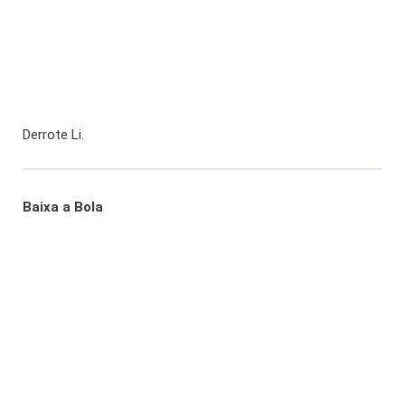
Derrote Li.
Baixa a Bola