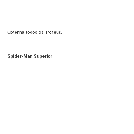
Obtenha todos os Troféus.
Spider-Man Superior