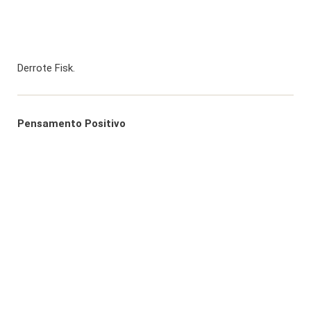
Derrote Fisk.
Pensamento Positivo