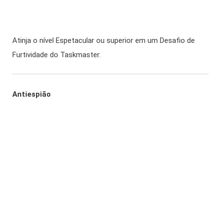
Atinja o nível Espetacular ou superior em um Desafio de
Furtividade do Taskmaster.
Antiespião