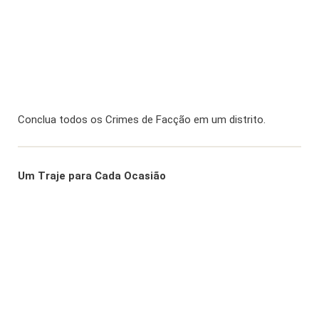
Conclua todos os Crimes de Facção em um distrito.
Um Traje para Cada Ocasião