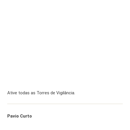
Ative todas as Torres de Vigilância.
Pavio Curto