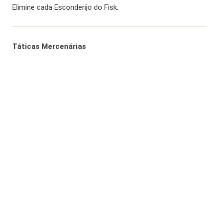
Elimine cada Esconderijo do Fisk.
Táticas Mercenárias