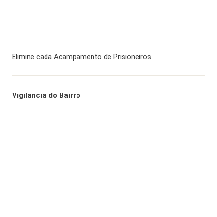
Elimine cada Acampamento de Prisioneiros.
Vigilância do Bairro