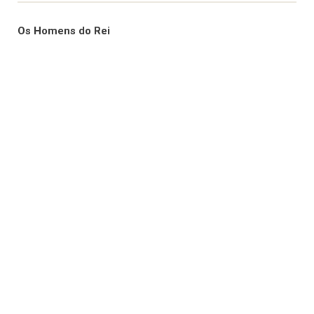
Os Homens do Rei