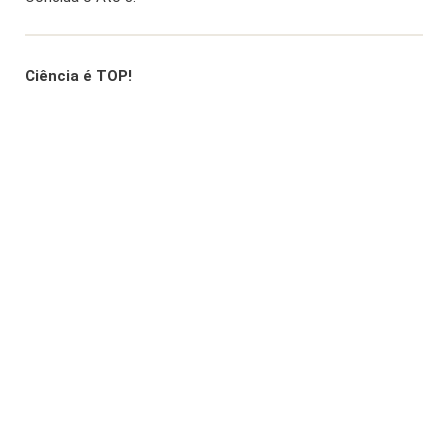
Ciência é TOP!