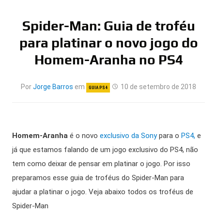
Spider-Man: Guia de troféu
para platinar o novo jogo do
Homem-Aranha no PS4
Por
Jorge Barros
em
10 de setembro de 2018
GUIA PS4
Homem-Aranha
é o novo
exclusivo da Sony
para o
PS4,
e
já que estamos falando de um jogo exclusivo do PS4, não
tem como deixar de pensar em platinar o jogo. Por isso
preparamos esse guia de troféus do Spider-Man para
ajudar a platinar o jogo. Veja abaixo todos os troféus de
Spider-Man