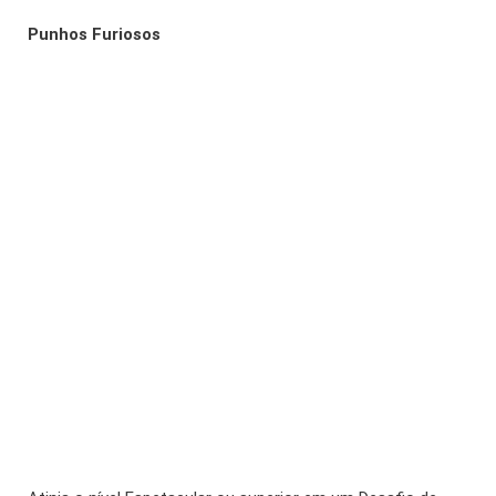
Punhos Furiosos