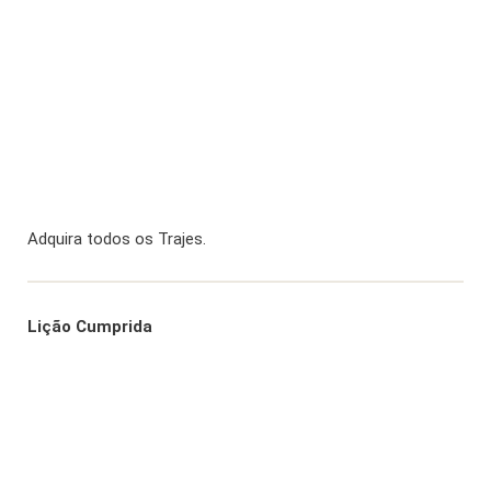
Adquira todos os Trajes.
Lição Cumprida