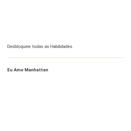
Desbloqueie todas as Habilidades.
Eu Amo Manhattan