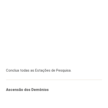
Conclua todas as Estações de Pesquisa.
Ascensão dos Demônios