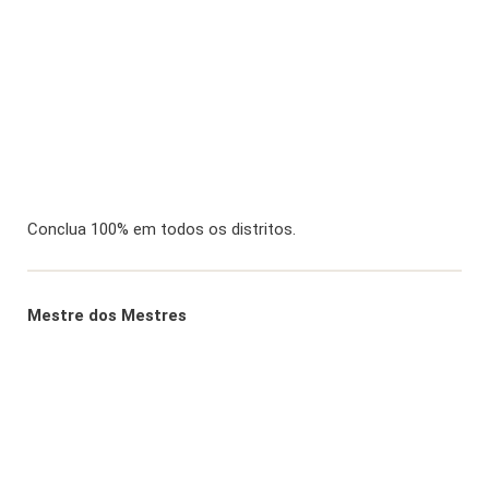
Conclua 100% em todos os distritos.
Mestre dos Mestres