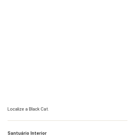
Localize a Black Cat.
Santuário Interior