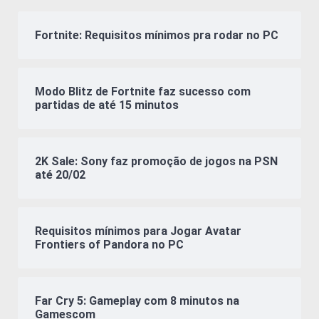
Fortnite: Requisitos mínimos pra rodar no PC
Modo Blitz de Fortnite faz sucesso com
partidas de até 15 minutos
2K Sale: Sony faz promoção de jogos na PSN
até 20/02
Requisitos mínimos para Jogar Avatar
Frontiers of Pandora no PC
Far Cry 5: Gameplay com 8 minutos na
Gamescom