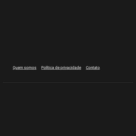
Quem somos
Política de privacidade
Contato