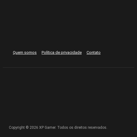
Quem somos
Política de privacidade
Contato
Copyright © 2026 XP Gamer. Todos os direitos reservados.