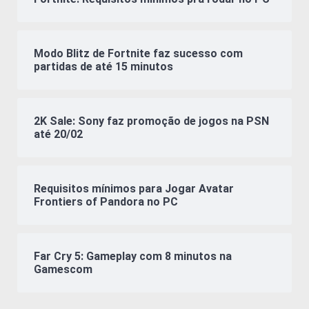
Modo Blitz de Fortnite faz sucesso com
partidas de até 15 minutos
2K Sale: Sony faz promoção de jogos na PSN
até 20/02
Requisitos mínimos para Jogar Avatar
Frontiers of Pandora no PC
Far Cry 5: Gameplay com 8 minutos na
Gamescom