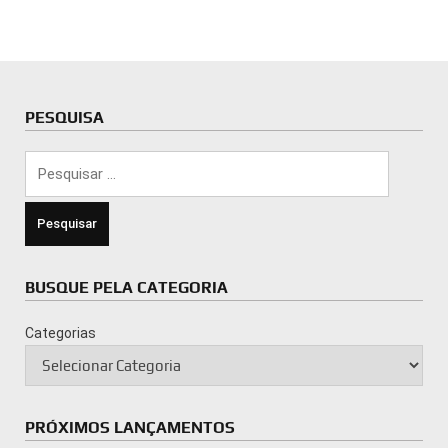
PESQUISA
Pesquisar
por:
BUSQUE PELA CATEGORIA
Categorias
PRÓXIMOS LANÇAMENTOS