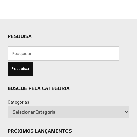
PESQUISA
Pesquisar
por:
BUSQUE PELA CATEGORIA
Categorias
PRÓXIMOS LANÇAMENTOS