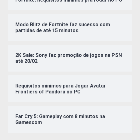
Modo Blitz de Fortnite faz sucesso com
partidas de até 15 minutos
2K Sale: Sony faz promoção de jogos na PSN
até 20/02
Requisitos mínimos para Jogar Avatar
Frontiers of Pandora no PC
Far Cry 5: Gameplay com 8 minutos na
Gamescom