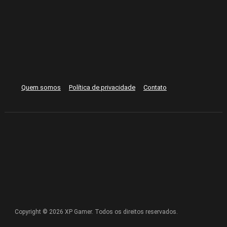
Quem somos
Política de privacidade
Contato
Copyright © 2026 XP Gamer. Todos os direitos reservados.