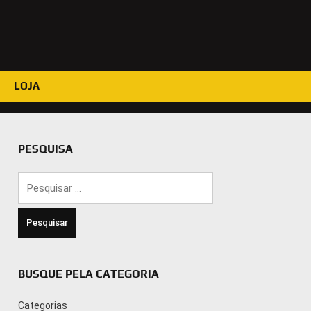
LOJA
PESQUISA
Pesquisar
por:
BUSQUE PELA CATEGORIA
Categorias