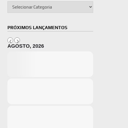
PRÓXIMOS LANÇAMENTOS
AGOSTO, 2026