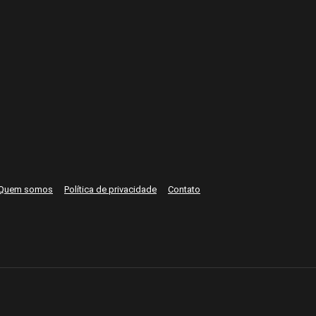
Quem somos
Política de privacidade
Contato