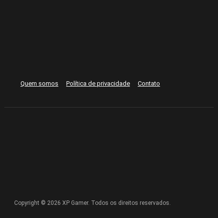
Quem somos
Política de privacidade
Contato
Copyright © 2026 XP Gamer. Todos os direitos reservados.