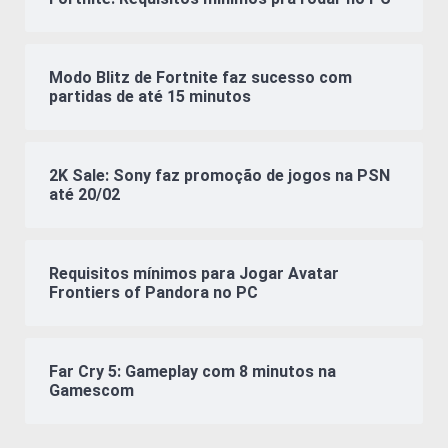
Modo Blitz de Fortnite faz sucesso com
partidas de até 15 minutos
2K Sale: Sony faz promoção de jogos na PSN
até 20/02
Requisitos mínimos para Jogar Avatar
Frontiers of Pandora no PC
Far Cry 5: Gameplay com 8 minutos na
Gamescom