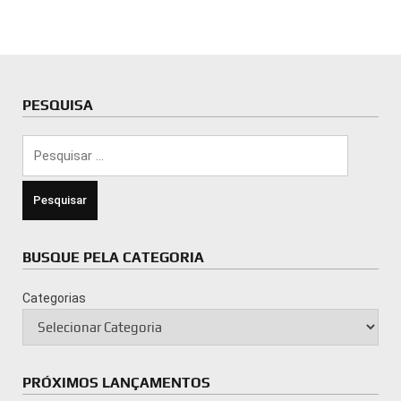
PESQUISA
Pesquisar
por:
BUSQUE PELA CATEGORIA
Categorias
PRÓXIMOS LANÇAMENTOS