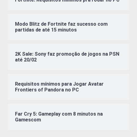
Modo Blitz de Fortnite faz sucesso com
partidas de até 15 minutos
2K Sale: Sony faz promoção de jogos na PSN
até 20/02
Requisitos mínimos para Jogar Avatar
Frontiers of Pandora no PC
Far Cry 5: Gameplay com 8 minutos na
Gamescom