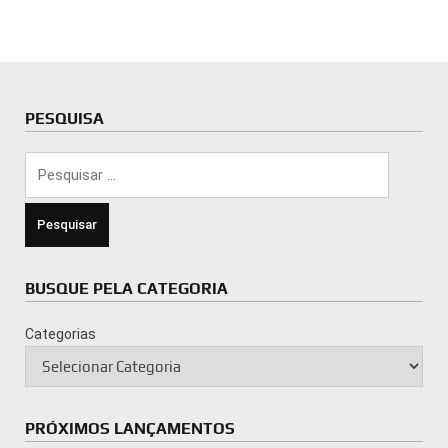
PESQUISA
Pesquisar
por:
BUSQUE PELA CATEGORIA
Categorias
PRÓXIMOS LANÇAMENTOS