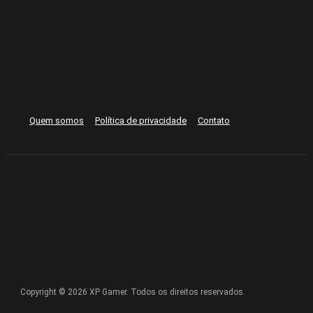
Quem somos
Política de privacidade
Contato
Copyright © 2026 XP Gamer. Todos os direitos reservados.