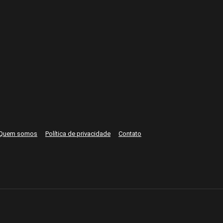
Quem somos
Política de privacidade
Contato