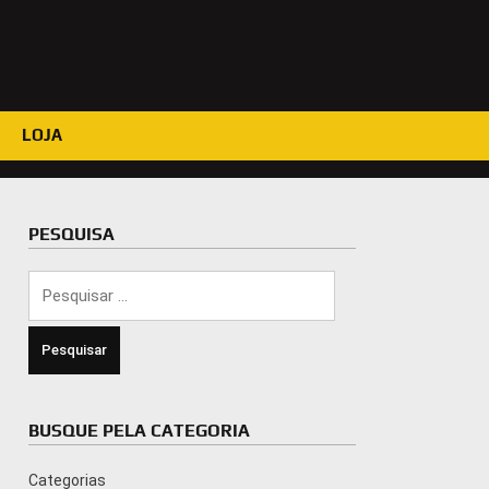
LOJA
PESQUISA
Pesquisar
por:
BUSQUE PELA CATEGORIA
Categorias