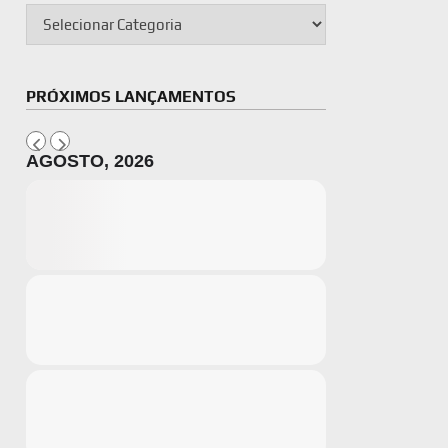
PRÓXIMOS LANÇAMENTOS
AGOSTO, 2026