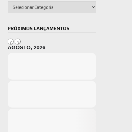
PRÓXIMOS LANÇAMENTOS
AGOSTO, 2026