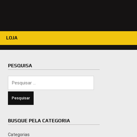
LOJA
PESQUISA
Pesquisar
por:
BUSQUE PELA CATEGORIA
Categorias