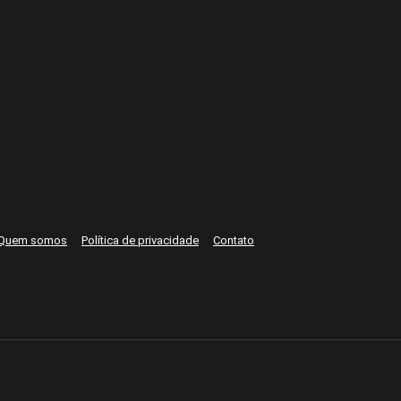
Quem somos
Política de privacidade
Contato