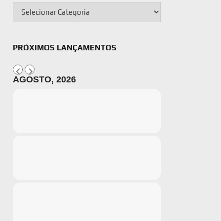
PRÓXIMOS LANÇAMENTOS
AGOSTO, 2026