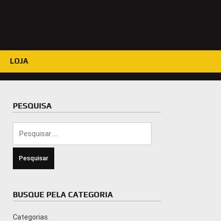
LOJA
PESQUISA
Pesquisar
por:
BUSQUE PELA CATEGORIA
Categorias